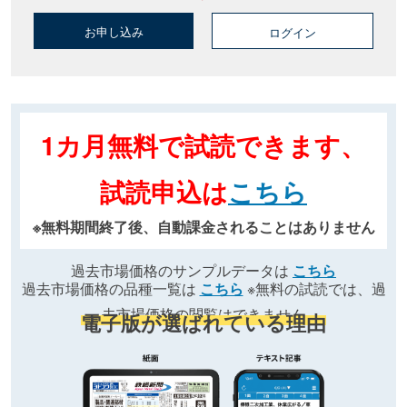
お申し込み
ログイン
1カ月無料で試読できます、
試読申込は
こちら
※無料期間終了後、自動課金されることはありません
過去市場価格のサンプルデータは
こちら
過去市場価格の品種一覧は
こちら
※無料の試読では、過
去市場価格の閲覧はできません
電子版が選ばれている理由