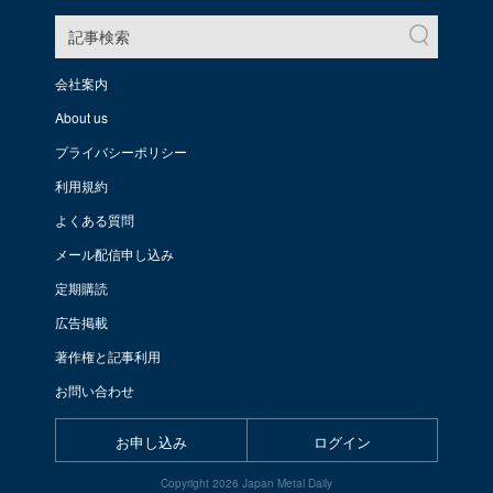
記事検索
会社案内
About us
プライバシーポリシー
利用規約
よくある質問
メール配信申し込み
定期購読
広告掲載
著作権と記事利用
お問い合わせ
お申し込み
ログイン
Copyright 2026 Japan Metal Daily