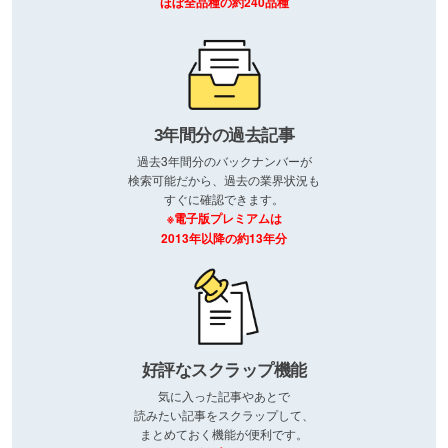
ほぼ全品種の約240品種
3年間分の過去記事
過去3年間分のバックナンバーが
検索可能だから、過去の業界状況も
すぐに確認できます。
※電子版プレミアムは
2013年以降の約13年分
好評なスクラップ機能
気に入った記事やあとで
読みたい記事をスクラップして、
まとめておく機能が便利です。