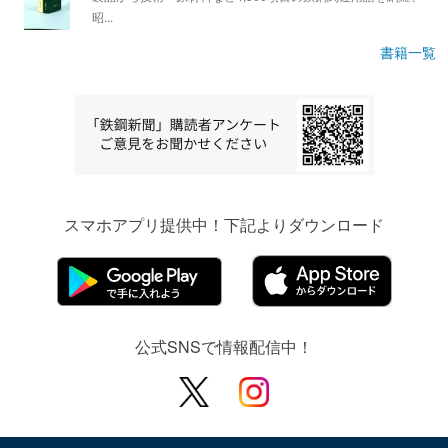
昭...
書籍一覧
スマホアプリ提供中！下記よりダウンロード
公式SNSで情報配信中！