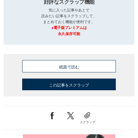
好評なスクラップ機能
気に入った記事やあとで
読みたい記事をスクラップして、
まとめておく機能が便利です。
※電子版プレミアムは
永久保存可能
紙面で読む
この記事をスクラップ
スクラップ