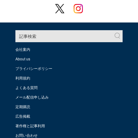
記事検索
会社案内
About us
プライバシーポリシー
利用規約
よくある質問
メール配信申し込み
定期購読
広告掲載
著作権と記事利用
お問い合わせ