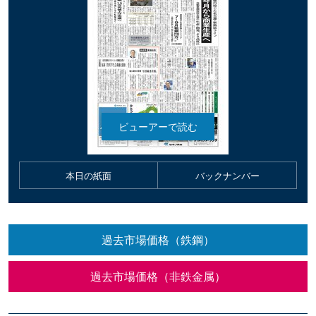
本日の紙面
バックナンバー
過去市場価格（鉄鋼）
過去市場価格（非鉄金属）