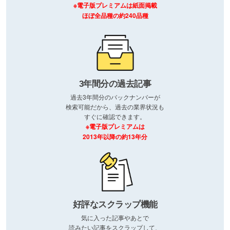
※電子版プレミアムは紙面掲載
ほぼ全品種の約240品種
3年間分の過去記事
過去3年間分のバックナンバーが
検索可能だから、過去の業界状況も
すぐに確認できます。
※電子版プレミアムは
2013年以降の約13年分
好評なスクラップ機能
気に入った記事やあとで
読みたい記事をスクラップして、