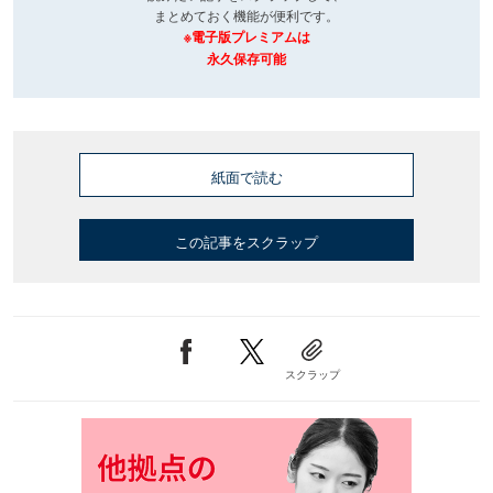
まとめておく機能が便利です。
※電子版プレミアムは
永久保存可能
紙面で読む
この記事をスクラップ
スクラップ