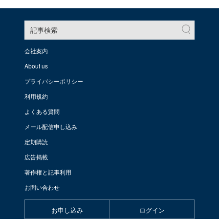
記事検索
会社案内
About us
プライバシーポリシー
利用規約
よくある質問
メール配信申し込み
定期購読
広告掲載
著作権と記事利用
お問い合わせ
お申し込み
ログイン