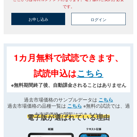
です。
お申し込み
ログイン
1カ月無料で試読できます、
試読申込は
こちら
※無料期間終了後、自動課金されることはありません
過去市場価格のサンプルデータは
こちら
過去市場価格の品種一覧は
こちら
※無料の試読では、過
去市場価格の閲覧はできません
電子版が選ばれている理由