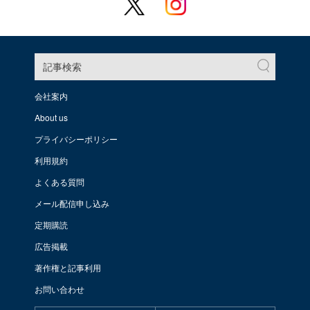
記事検索
会社案内
About us
プライバシーポリシー
利用規約
よくある質問
メール配信申し込み
定期購読
広告掲載
著作権と記事利用
お問い合わせ