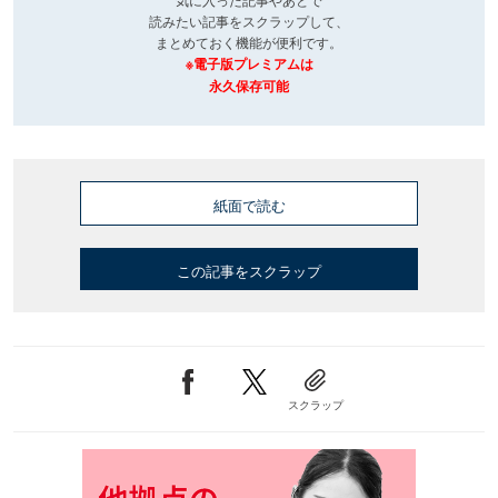
読みたい記事をスクラップして、
まとめておく機能が便利です。
※電子版プレミアムは
永久保存可能
紙面で読む
この記事をスクラップ
スクラップ