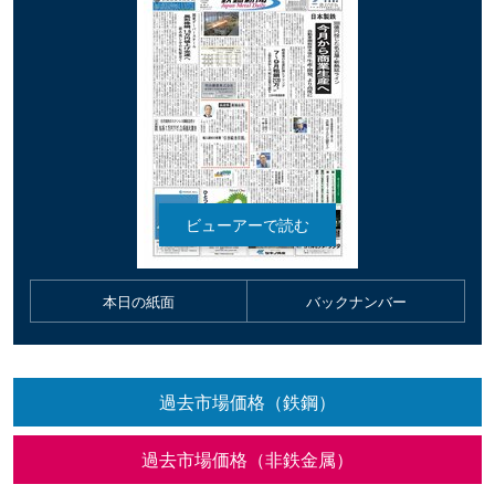
本日の紙面
バックナンバー
過去市場価格（鉄鋼）
過去市場価格（非鉄金属）