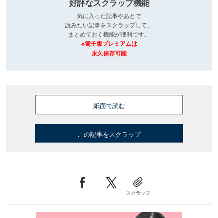
好評なスクラップ機能
気に入った記事やあとで
読みたい記事をスクラップして、
まとめておく機能が便利です。
※電子版プレミアムは
永久保存可能
紙面で読む
この記事をスクラップ
スクラップ