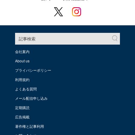
記事検索
会社案内
About us
プライバシーポリシー
利用規約
よくある質問
メール配信申し込み
定期購読
広告掲載
著作権と記事利用