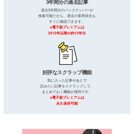
3年間分の過去記事
過去3年間分のバックナンバーが
検索可能だから、過去の業界状況も
すぐに確認できます。
※電子版プレミアムは
2013年以降の約13年分
好評なスクラップ機能
気に入った記事やあとで
読みたい記事をスクラップして、
まとめておく機能が便利です。
※電子版プレミアムは
永久保存可能