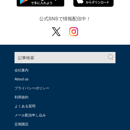
公式SNSで情報配信中！
記事検索
会社案内
About us
プライバシーポリシー
利用規約
よくある質問
メール配信申し込み
定期購読