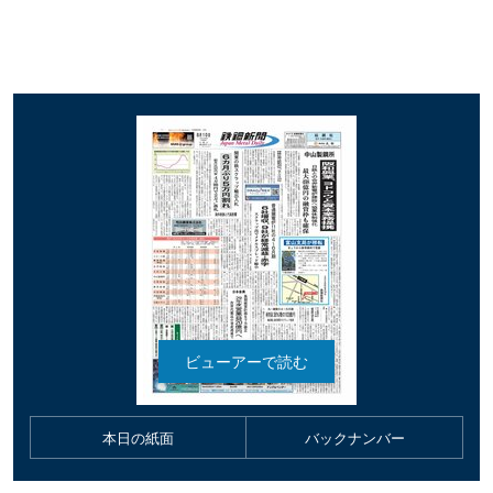
本日の紙面
バックナンバー