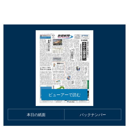
本日の紙面
バックナンバー