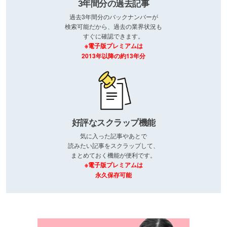
3年間分の過去記事
過去3年間分のバックナンバーが
検索可能だから、過去の業界状況も
すぐに確認できます。
※電子版プレミアムは
2013年以降の約13年分
好評なスクラップ機能
気に入った記事やあとで
読みたい記事をスクラップして、
まとめておく機能が便利です。
※電子版プレミアムは
永久保存可能