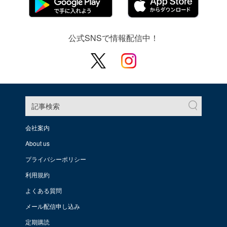
公式SNSで情報配信中！
記事検索
会社案内
About us
プライバシーポリシー
利用規約
よくある質問
メール配信申し込み
定期購読