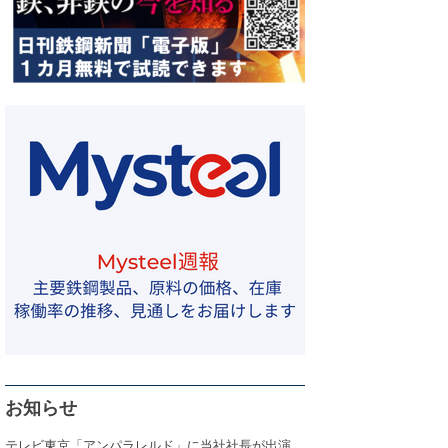
お知らせ
テレビ東京「アンパラレルド」に当社社長が出演