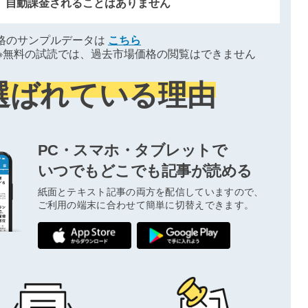
、自動課金されることはありません
格のサンプルデータは
こちら
※無料の試読では、過去市場価格の閲覧はできません
選ばれている理由
PC・スマホ・タブレットで
いつでもどこでも記事が読める
紙面とテキスト記事の両方を配信していますので、
ご利用の端末に合わせて簡単に切替えできます。