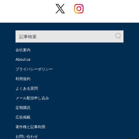
記事検索
会社案内
About us
プライバシーポリシー
利用規約
よくある質問
メール配信申し込み
定期購読
広告掲載
著作権と記事利用
お問い合わせ