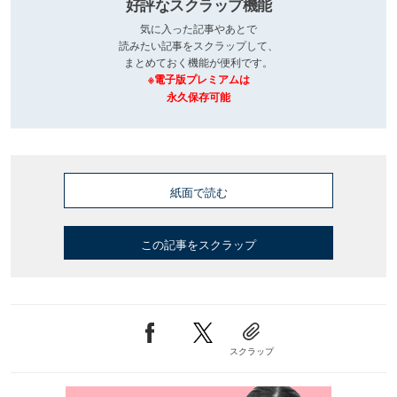
好評なスクラップ機能
気に入った記事やあとで
読みたい記事をスクラップして、
まとめておく機能が便利です。
※電子版プレミアムは
永久保存可能
紙面で読む
この記事をスクラップ
スクラップ