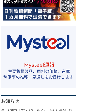
お知らせ
テレビ東京「アンパラレルド」に当社社長が出演