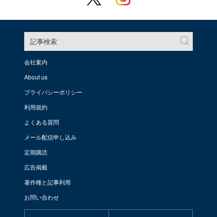
記事検索
会社案内
About us
プライバシーポリシー
利用規約
よくある質問
メール配信申し込み
定期購読
広告掲載
著作権と記事利用
お問い合わせ