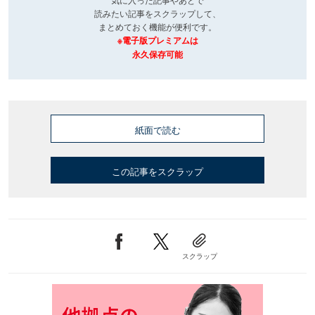
読みたい記事をスクラップして、
まとめておく機能が便利です。
※電子版プレミアムは
永久保存可能
紙面で読む
この記事をスクラップ
スクラップ