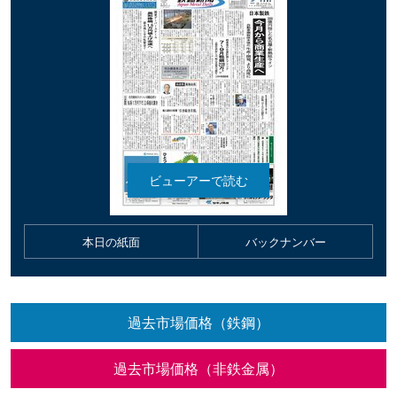
本日の紙面
バックナンバー
過去市場価格（鉄鋼）
過去市場価格（非鉄金属）