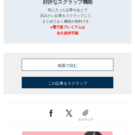
好評なスクラップ機能
気に入った記事やあとで
読みたい記事をスクラップして、
まとめておく機能が便利です。
※電子版プレミアムは
永久保存可能
紙面で読む
この記事をスクラップ
スクラップ