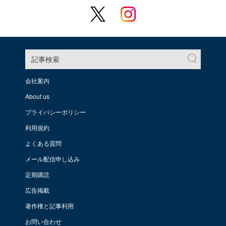
記事検索
会社案内
About us
プライバシーポリシー
利用規約
よくある質問
メール配信申し込み
定期購読
広告掲載
著作権と記事利用
お問い合わせ