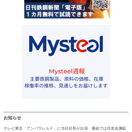
お知らせ
テレビ東京「アンパラレルド」に当社社長が出演 番組では住友金属鉱