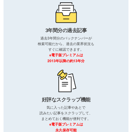
3年間分の過去記事
過去3年間分のバックナンバーが
検索可能だから、過去の業界状況も
すぐに確認できます。
※電子版プレミアムは
2013年以降の約13年分
好評なスクラップ機能
気に入った記事やあとで
読みたい記事をスクラップして、
まとめておく機能が便利です。
※電子版プレミアムは
永久保存可能