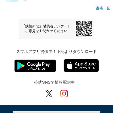
書籍一覧
スマホアプリ提供中！下記よりダウンロード
公式SNSで情報配信中！