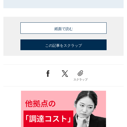
紙面で読む
この記事をスクラップ
スクラップ