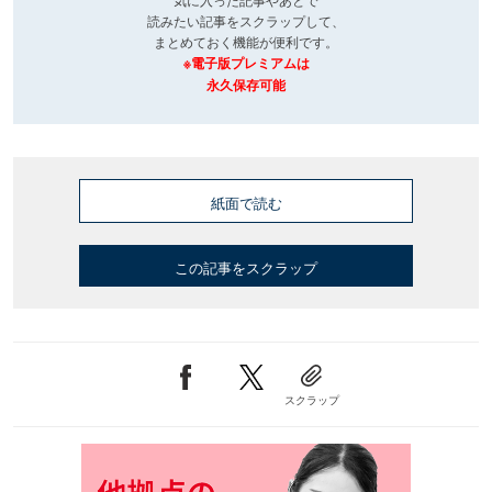
読みたい記事をスクラップして、
まとめておく機能が便利です。
※電子版プレミアムは
永久保存可能
紙面で読む
この記事をスクラップ
スクラップ