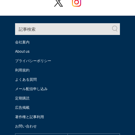
記事検索
会社案内
About us
プライバシーポリシー
利用規約
よくある質問
メール配信申し込み
定期購読
広告掲載
著作権と記事利用
お問い合わせ