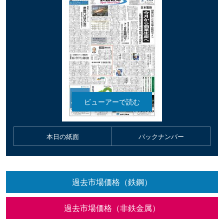
本日の紙面
バックナンバー
過去市場価格（鉄鋼）
過去市場価格（非鉄金属）