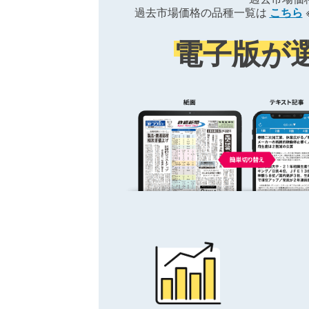
過去市場価格の品種一覧は
こちら
電子版が