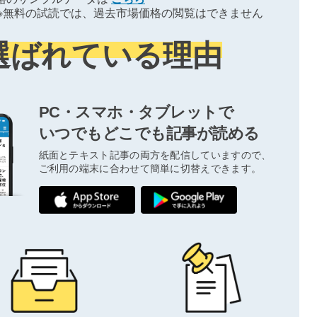
※無料の試読では、過去市場価格の閲覧はできません
選ばれている理由
PC・スマホ・タブレットで
いつでもどこでも記事が読める
紙面とテキスト記事の両方を配信していますので、
ご利用の端末に合わせて簡単に切替えできます。