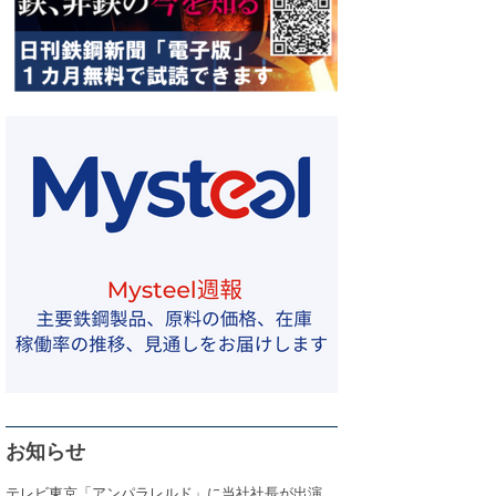
お知らせ
テレビ東京「アンパラレルド」に当社社長が出演