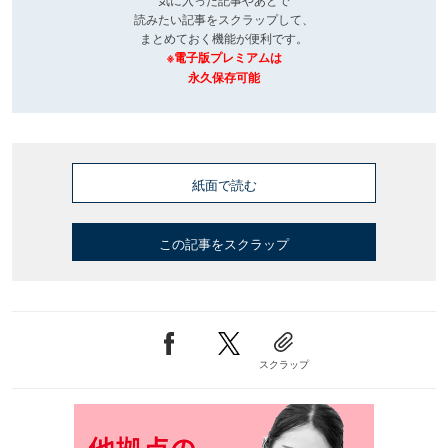
読みたい記事をスクラップして、
まとめておく機能が便利です。
※電子版プレミアムは
永久保存可能
紙面で読む
この記事をスクラップ
スクラップ