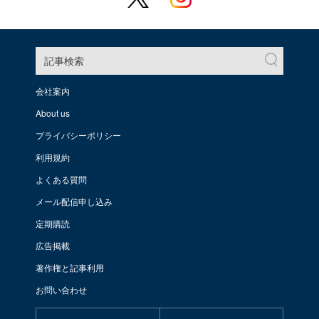
記事検索
会社案内
About us
プライバシーポリシー
利用規約
よくある質問
メール配信申し込み
定期購読
広告掲載
著作権と記事利用
お問い合わせ