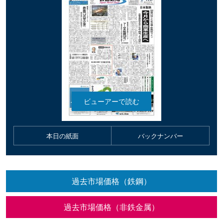
本日の紙面
バックナンバー
過去市場価格（鉄鋼）
過去市場価格（非鉄金属）