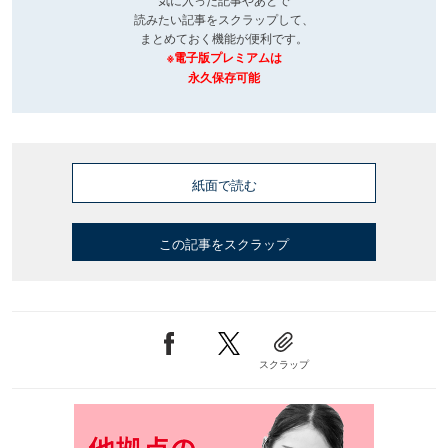
読みたい記事をスクラップして、
まとめておく機能が便利です。
※電子版プレミアムは
永久保存可能
紙面で読む
この記事をスクラップ
スクラップ