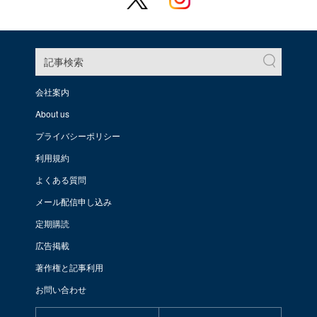
記事検索
会社案内
About us
プライバシーポリシー
利用規約
よくある質問
メール配信申し込み
定期購読
広告掲載
著作権と記事利用
お問い合わせ