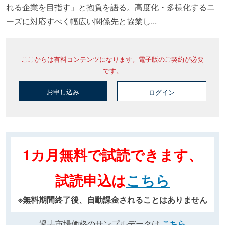
れる企業を目指す」と抱負を語る。高度化・多様化するニ
ーズに対応すべく幅広い関係先と協業し...
ここからは有料コンテンツになります。電子版のご契約が必要
です。
お申し込み
ログイン
1カ月無料で試読できます、
試読申込は
こちら
※無料期間終了後、自動課金されることはありません
過去市場価格のサンプルデータは
こちら