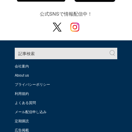
公式SNSで情報配信中！
記事検索
会社案内
About us
プライバシーポリシー
利用規約
よくある質問
メール配信申し込み
定期購読
広告掲載