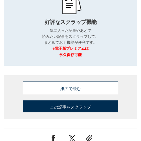
好評なスクラップ機能
気に入った記事やあとで
読みたい記事をスクラップして、
まとめておく機能が便利です。
※電子版プレミアムは
永久保存可能
紙面で読む
この記事をスクラップ