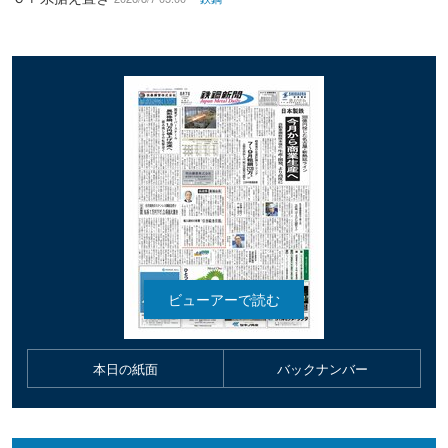
本日の紙面
バックナンバー