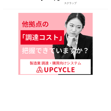
スクラップ