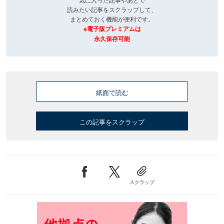
読みたい記事をスクラップして、
まとめておく機能が便利です。
※電子版プレミアムは
永久保存可能
紙面で読む
この記事をスクラップ
スクラップ