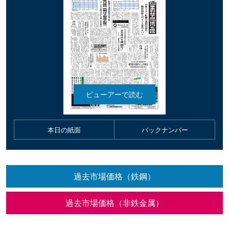
本日の紙面
バックナンバー
過去市場価格（鉄鋼）
過去市場価格（非鉄金属）