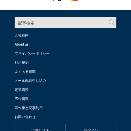
記事検索
会社案内
About us
プライバシーポリシー
利用規約
よくある質問
メール配信申し込み
定期購読
広告掲載
著作権と記事利用
お問い合わせ
お申し込み
ログイン