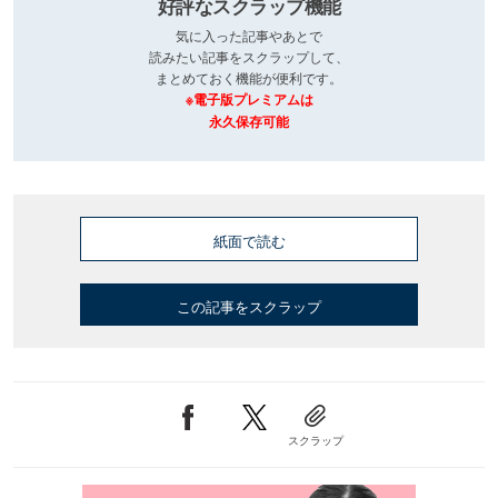
好評なスクラップ機能
気に入った記事やあとで
読みたい記事をスクラップして、
まとめておく機能が便利です。
※電子版プレミアムは
永久保存可能
紙面で読む
この記事をスクラップ
スクラップ