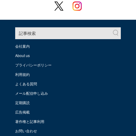
記事検索
会社案内
About us
プライバシーポリシー
利用規約
よくある質問
メール配信申し込み
定期購読
広告掲載
著作権と記事利用
お問い合わせ