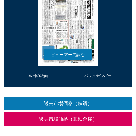
本日の紙面
バックナンバー
過去市場価格（鉄鋼）
過去市場価格（非鉄金属）