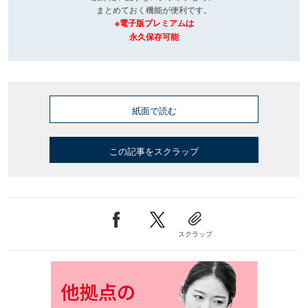
まとめておく機能が便利です。
※電子版プレミアムは
永久保存可能
紙面で読む
この記事をスクラップ
スクラップ