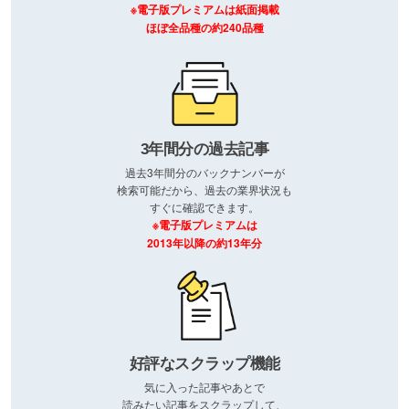
※電子版プレミアムは紙面掲載
ほぼ全品種の約240品種
3年間分の過去記事
過去3年間分のバックナンバーが
検索可能だから、過去の業界状況も
すぐに確認できます。
※電子版プレミアムは
2013年以降の約13年分
好評なスクラップ機能
気に入った記事やあとで
読みたい記事をスクラップして、