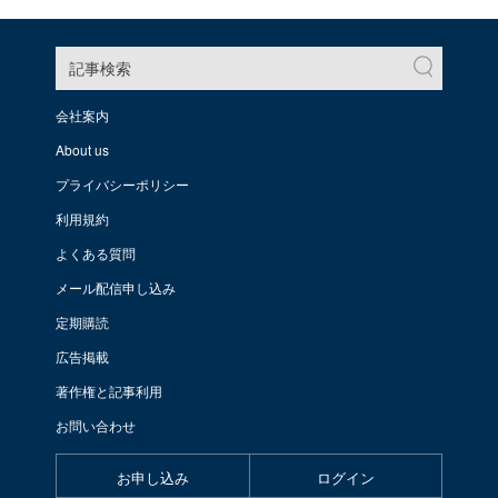
記事検索
会社案内
About us
プライバシーポリシー
利用規約
よくある質問
メール配信申し込み
定期購読
広告掲載
著作権と記事利用
お問い合わせ
お申し込み
ログイン