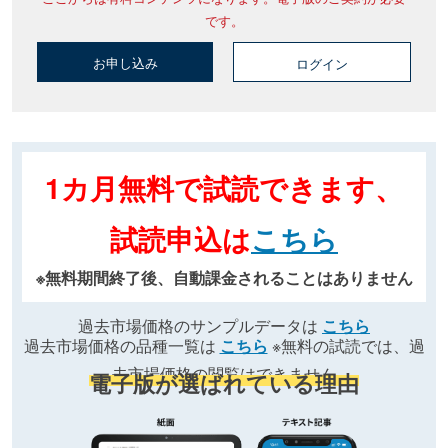
です。
お申し込み
ログイン
1カ月無料で試読できます、
試読申込は
こちら
※無料期間終了後、自動課金されることはありません
過去市場価格のサンプルデータは
こちら
過去市場価格の品種一覧は
こちら
※無料の試読では、過
去市場価格の閲覧はできません
電子版が選ばれている理由