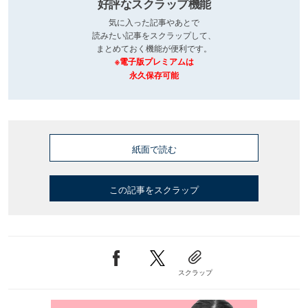
好評なスクラップ機能
気に入った記事やあとで
読みたい記事をスクラップして、
まとめておく機能が便利です。
※電子版プレミアムは
永久保存可能
紙面で読む
この記事をスクラップ
スクラップ