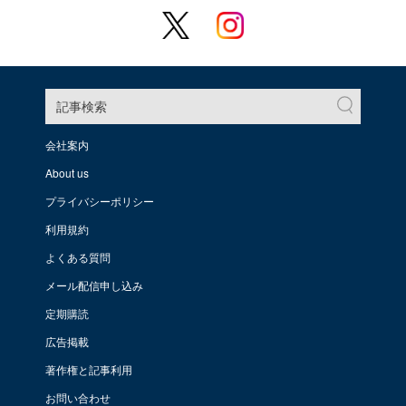
記事検索
会社案内
About us
プライバシーポリシー
利用規約
よくある質問
メール配信申し込み
定期購読
広告掲載
著作権と記事利用
お問い合わせ