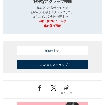
好評なスクラップ機能
気に入った記事やあとで
読みたい記事をスクラップして、
まとめておく機能が便利です。
※電子版プレミアムは
永久保存可能
紙面で読む
この記事をスクラップ
スクラップ