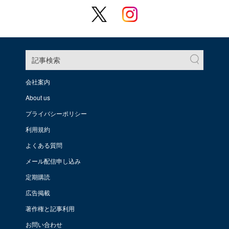
記事検索
会社案内
About us
プライバシーポリシー
利用規約
よくある質問
メール配信申し込み
定期購読
広告掲載
著作権と記事利用
お問い合わせ