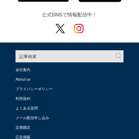
公式SNSで情報配信中！
記事検索
会社案内
About us
プライバシーポリシー
利用規約
よくある質問
メール配信申し込み
定期購読
広告掲載