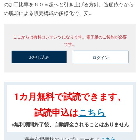
の加工比率を６０％超へと引き上げる方針。造船依存から
の脱却による販売構成の多様化で、安...
ここからは有料コンテンツになります。電子版のご契約が必要
です。
お申し込み
ログイン
1カ月無料で試読できます、
試読申込は
こちら
※無料期間終了後、自動課金されることはありません
過去市場価格のサンプルデータは
こちら