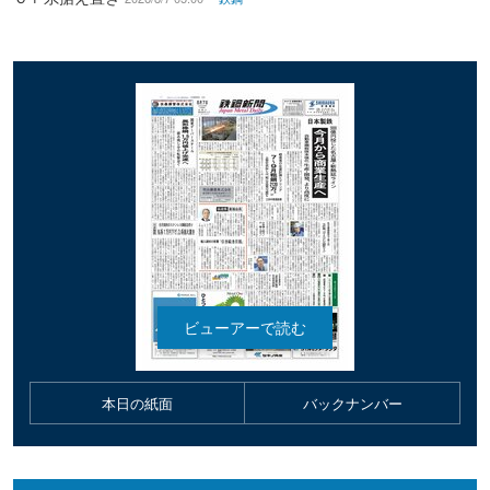
本日の紙面
バックナンバー