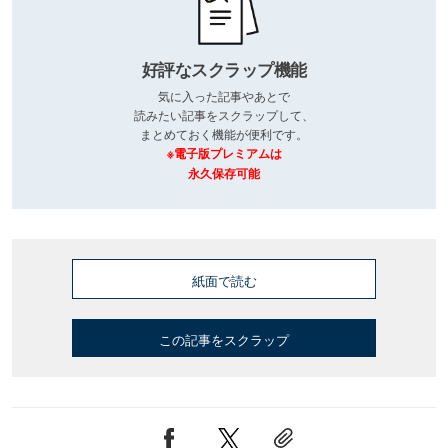
好評なスクラップ機能
気に入った記事やあとで
読みたい記事をスクラップして、
まとめておく機能が便利です。
※電子版プレミアムは
永久保存可能
紙面で読む
この記事をスクラップ