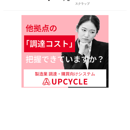
スクラップ