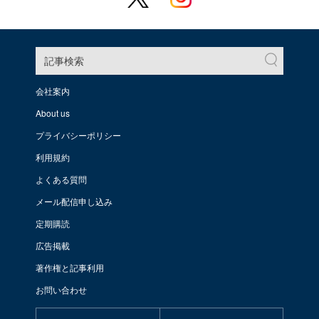
記事検索
会社案内
About us
プライバシーポリシー
利用規約
よくある質問
メール配信申し込み
定期購読
広告掲載
著作権と記事利用
お問い合わせ