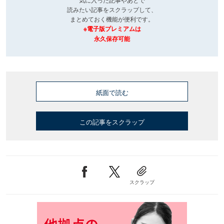
読みたい記事をスクラップして、
まとめておく機能が便利です。
※電子版プレミアムは
永久保存可能
紙面で読む
この記事をスクラップ
スクラップ