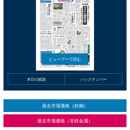
本日の紙面
バックナンバー
過去市場価格（鉄鋼）
過去市場価格（非鉄金属）