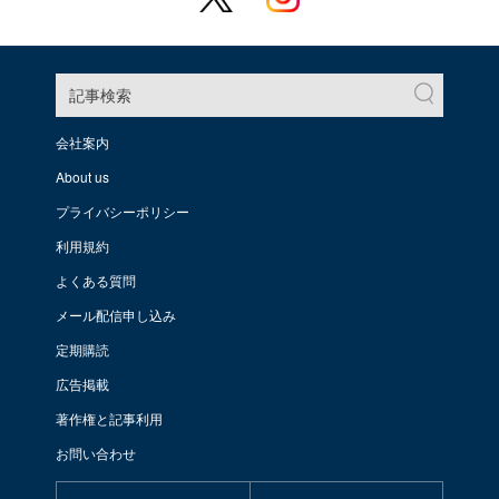
記事検索
会社案内
About us
プライバシーポリシー
利用規約
よくある質問
メール配信申し込み
定期購読
広告掲載
著作権と記事利用
お問い合わせ