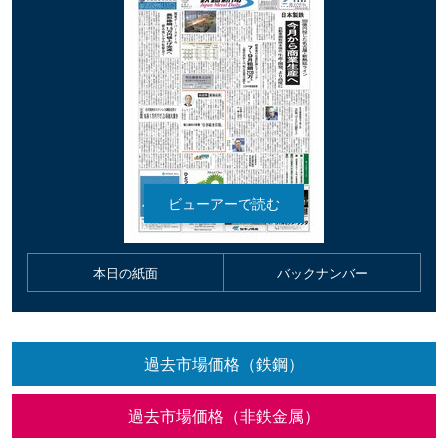
本日の紙面
バックナンバー
過去市場価格（鉄鋼）
過去市場価格（非鉄金属）