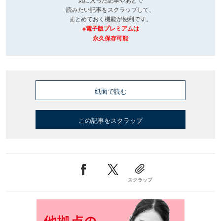
読みたい記事をスクラップして、
まとめておく機能が便利です。
※電子版プレミアムは
永久保存可能
紙面で読む
この記事をスクラップ
スクラップ