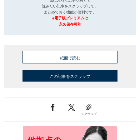
読みたい記事をスクラップして、
まとめておく機能が便利です。
※電子版プレミアムは
永久保存可能
紙面で読む
この記事をスクラップ
スクラップ