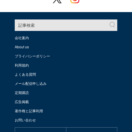
記事検索
会社案内
About us
プライバシーポリシー
利用規約
よくある質問
メール配信申し込み
定期購読
広告掲載
著作権と記事利用
お問い合わせ