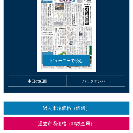
本日の紙面
バックナンバー
過去市場価格（鉄鋼）
過去市場価格（非鉄金属）