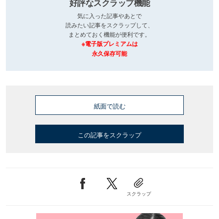
好評なスクラップ機能
気に入った記事やあとで
読みたい記事をスクラップして、
まとめておく機能が便利です。
※電子版プレミアムは
永久保存可能
紙面で読む
この記事をスクラップ
スクラップ