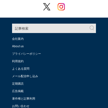
記事検索
会社案内
About us
プライバシーポリシー
利用規約
よくある質問
メール配信申し込み
定期購読
広告掲載
著作権と記事利用
お問い合わせ