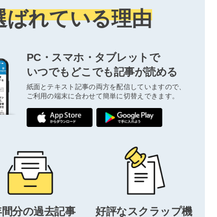
選ばれている理由
PC・スマホ・タブレットで
いつでもどこでも記事が読める
紙面とテキスト記事の両方を配信していますので、
ご利用の端末に合わせて簡単に切替えできます。
年間分の過去記事
好評なスクラップ機