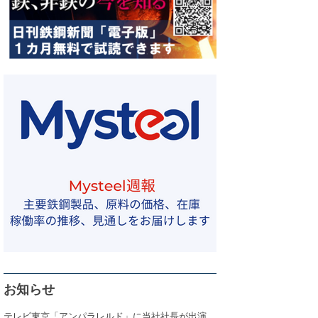
お知らせ
テレビ東京「アンパラレルド」に当社社長が出演