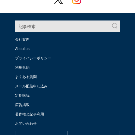
記事検索
会社案内
About us
プライバシーポリシー
利用規約
よくある質問
メール配信申し込み
定期購読
広告掲載
著作権と記事利用
お問い合わせ