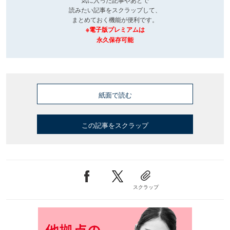
読みたい記事をスクラップして、
まとめておく機能が便利です。
※電子版プレミアムは
永久保存可能
紙面で読む
この記事をスクラップ
スクラップ