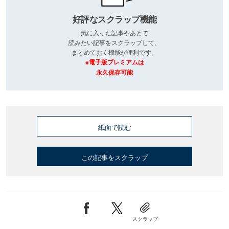
好評なスクラップ機能
気に入った記事やあとで
読みたい記事をスクラップして、
まとめておく機能が便利です。
※電子版プレミアムは
永久保存可能
紙面で読む
この記事をスクラップ
スクラップ