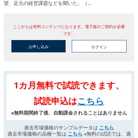
望、足元の経営課題などを聞いた。（...
ここからは有料コンテンツになります。電子版のご契約が必要
です。
お申し込み
ログイン
1カ月無料で試読できます、
試読申込は
こちら
※無料期間終了後、自動課金されることはありません
過去市場価格のサンプルデータは
こちら
過去市場価格の品種一覧は
こちら
※無料の試読では、過