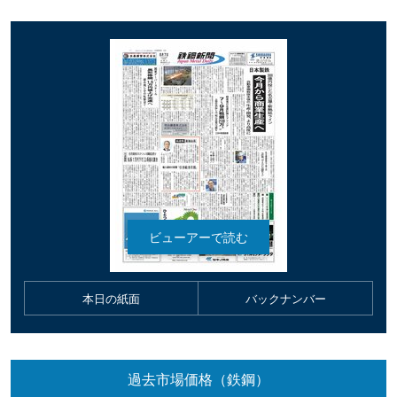
本日の紙面
バックナンバー
過去市場価格（鉄鋼）