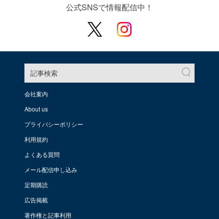
公式SNSで情報配信中！
記事検索
会社案内
About us
プライバシーポリシー
利用規約
よくある質問
メール配信申し込み
定期購読
広告掲載
著作権と記事利用