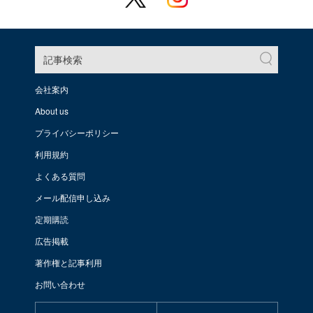
記事検索
会社案内
About us
プライバシーポリシー
利用規約
よくある質問
メール配信申し込み
定期購読
広告掲載
著作権と記事利用
お問い合わせ