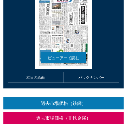
本日の紙面
バックナンバー
過去市場価格（鉄鋼）
過去市場価格（非鉄金属）