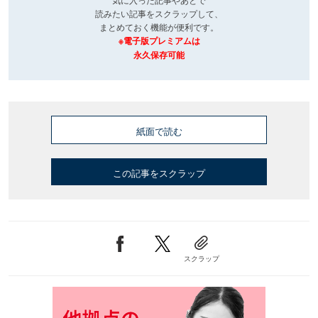
読みたい記事をスクラップして、
まとめておく機能が便利です。
※電子版プレミアムは
永久保存可能
紙面で読む
この記事をスクラップ
スクラップ