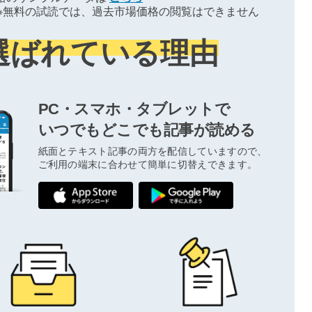
※無料の試読では、過去市場価格の閲覧はできません
選ばれている理由
PC・スマホ・タブレットで
いつでもどこでも記事が読める
紙面とテキスト記事の両方を配信していますので、
ご利用の端末に合わせて簡単に切替えできます。