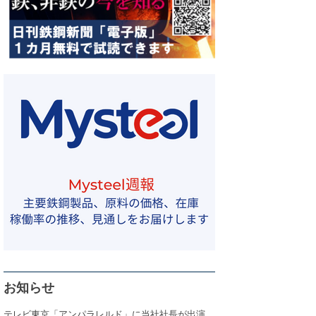
お知らせ
テレビ東京「アンパラレルド」に当社社長が出演