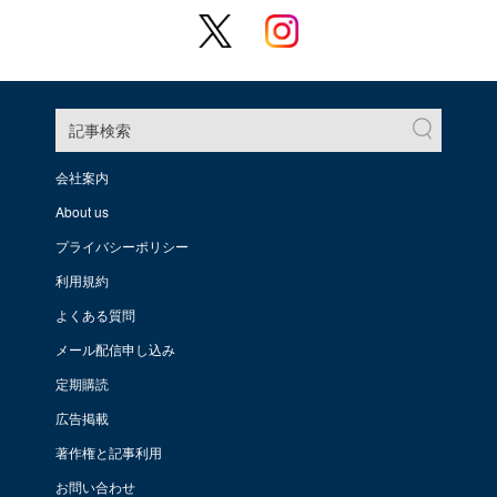
記事検索
会社案内
About us
プライバシーポリシー
利用規約
よくある質問
メール配信申し込み
定期購読
広告掲載
著作権と記事利用
お問い合わせ