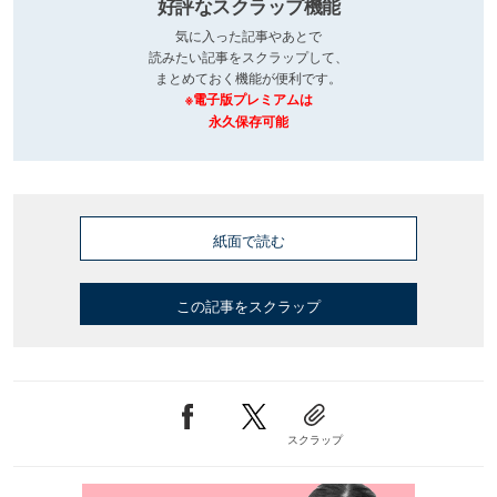
好評なスクラップ機能
気に入った記事やあとで
読みたい記事をスクラップして、
まとめておく機能が便利です。
※電子版プレミアムは
永久保存可能
紙面で読む
この記事をスクラップ
スクラップ