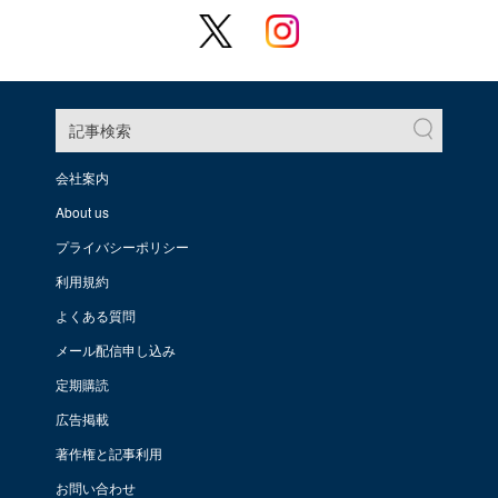
記事検索
会社案内
About us
プライバシーポリシー
利用規約
よくある質問
メール配信申し込み
定期購読
広告掲載
著作権と記事利用
お問い合わせ