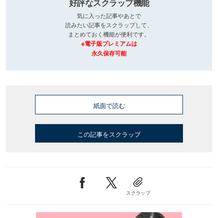
好評なスクラップ機能
気に入った記事やあとで
読みたい記事をスクラップして、
まとめておく機能が便利です。
※電子版プレミアムは
永久保存可能
紙面で読む
この記事をスクラップ
スクラップ