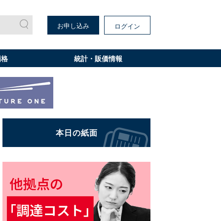
お申し込み
ログイン
価格
統計・販価情報