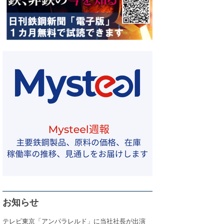
お知らせ
テレビ東京「アンパラレルド」に当社社長が出演