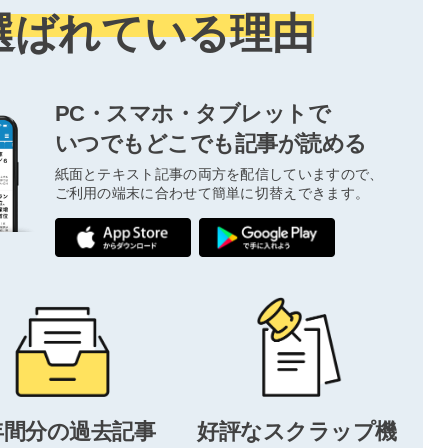
選ばれている理由
PC・スマホ・タブレットで
いつでもどこでも記事が読める
紙面とテキスト記事の両方を配信していますので、
ご利用の端末に合わせて簡単に切替えできます。
年間分の過去記事
好評なスクラップ機