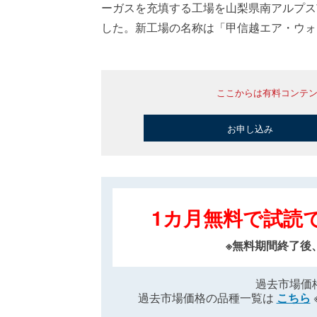
ーガスを充填する工場を山梨県南アルプス
した。新工場の名称は「甲信越エア・ウォー
ここからは有料コンテ
お申し込み
1カ月無料で試読
※無料期間終了後
過去市場価
過去市場価格の品種一覧は
こちら