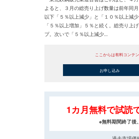
よると、３月の総売り上げ数量は前年同月
以下「５％以上減少」と「１０％以上減少
「５％以上増加」５％と続く。総売り上げ
プ。次いで「５％以上減少...
ここからは有料コンテ
お申し込み
1カ月無料で試読
※無料期間終了後
過去市場価