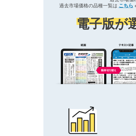
過去市場価格の品種一覧は
こちら
電子版が