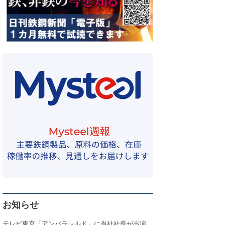
お知らせ
テレビ東京「アンパラレルド」に当社社長が出演