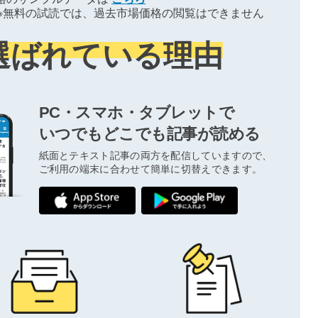
※無料の試読では、過去市場価格の閲覧はできません
選ばれている理由
PC・スマホ・タブレットで
いつでもどこでも記事が読める
紙面とテキスト記事の両方を配信していますので、
ご利用の端末に合わせて簡単に切替えできます。