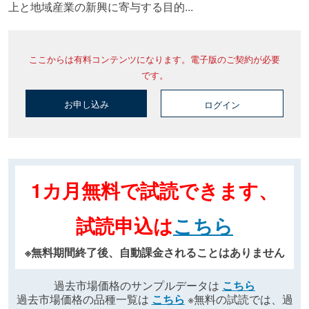
上と地域産業の新興に寄与する目的...
ここからは有料コンテンツになります。電子版のご契約が必要
です。
お申し込み
ログイン
1カ月無料で試読できます、
試読申込は
こちら
※無料期間終了後、自動課金されることはありません
過去市場価格のサンプルデータは
こちら
過去市場価格の品種一覧は
こちら
※無料の試読では、過