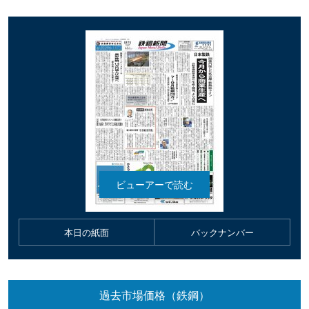
本日の紙面
バックナンバー
過去市場価格（鉄鋼）