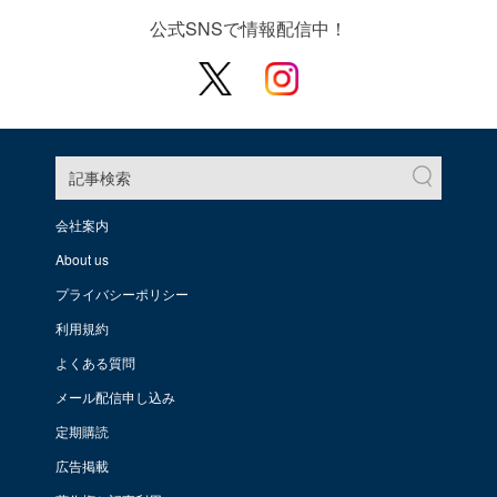
公式SNSで情報配信中！
記事検索
会社案内
About us
プライバシーポリシー
利用規約
よくある質問
メール配信申し込み
定期購読
広告掲載