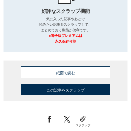
好評なスクラップ機能
気に入った記事やあとで
読みたい記事をスクラップして、
まとめておく機能が便利です。
※電子版プレミアムは
永久保存可能
紙面で読む
この記事をスクラップ
スクラップ