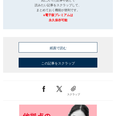
読みたい記事をスクラップして、
まとめておく機能が便利です。
※電子版プレミアムは
永久保存可能
紙面で読む
この記事をスクラップ
スクラップ