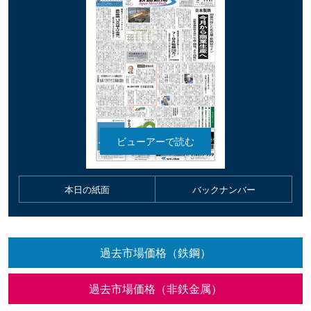
本日の紙面
バックナンバー
過去市場価格（鉄鋼）
過去市場価格（非鉄金属）