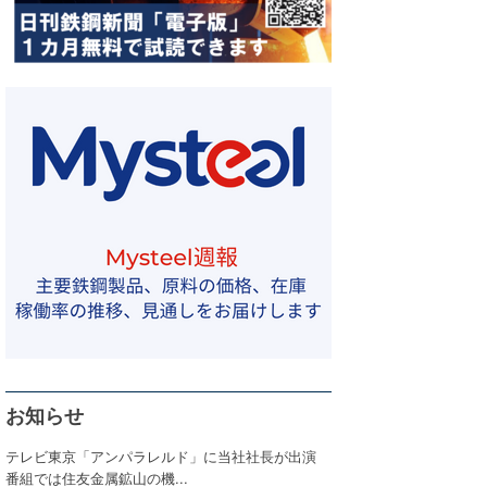
お知らせ
テレビ東京「アンパラレルド」に当社社長が出演
番組では住友金属鉱山の機...