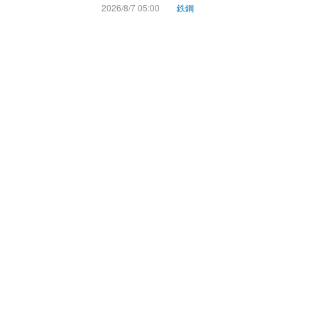
2026/8/7 05:00
鉄鋼