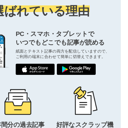
選ばれている理由
PC・スマホ・タブレットで
いつでもどこでも記事が読める
紙面とテキスト記事の両方を配信していますので、
ご利用の端末に合わせて簡単に切替えできます。
年間分の過去記事
好評なスクラップ機