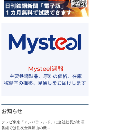
お知らせ
テレビ東京「アンパラレルド」に当社社長が出演
番組では住友金属鉱山の機...