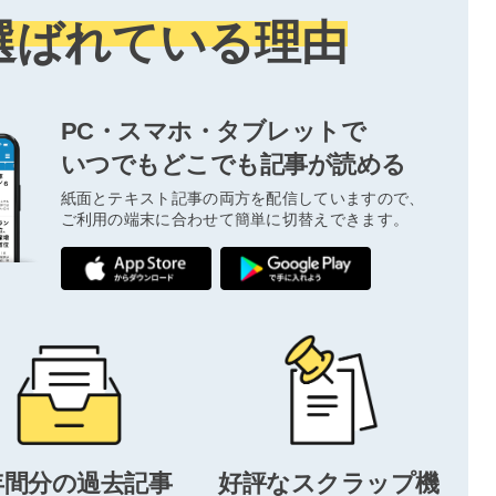
選ばれている理由
PC・スマホ・タブレットで
いつでもどこでも記事が読める
紙面とテキスト記事の両方を配信していますので、
ご利用の端末に合わせて簡単に切替えできます。
年間分の過去記事
好評なスクラップ機