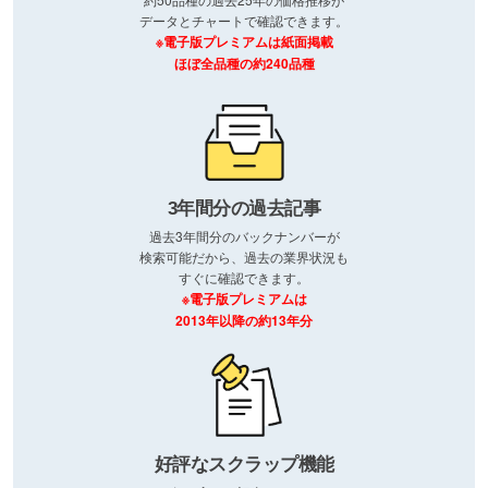
データとチャートで確認できます。
※電子版プレミアムは紙面掲載
ほぼ全品種の約240品種
3年間分の過去記事
過去3年間分のバックナンバーが
検索可能だから、過去の業界状況も
すぐに確認できます。
※電子版プレミアムは
2013年以降の約13年分
好評なスクラップ機能