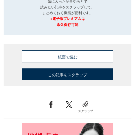
気に入った記事やあとで
読みたい記事をスクラップして、
まとめておく機能が便利です。
※電子版プレミアムは
永久保存可能
紙面で読む
この記事をスクラップ
スクラップ