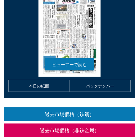
本日の紙面
バックナンバー
過去市場価格（鉄鋼）
過去市場価格（非鉄金属）