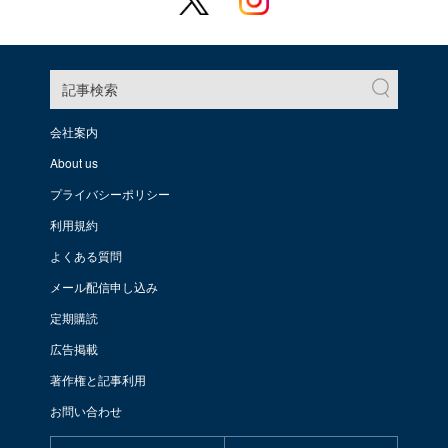
記事検索
会社案内
About us
プライバシーポリシー
利用規約
よくある質問
メール配信申し込み
定期購読
広告掲載
著作権と記事利用
お問い合わせ