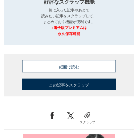
好評なスクラップ機能
気に入った記事やあとで
読みたい記事をスクラップして、
まとめておく機能が便利です。
※電子版プレミアムは
永久保存可能
紙面で読む
この記事をスクラップ
スクラップ