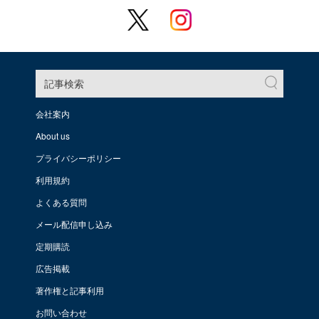
記事検索
会社案内
About us
プライバシーポリシー
利用規約
よくある質問
メール配信申し込み
定期購読
広告掲載
著作権と記事利用
お問い合わせ