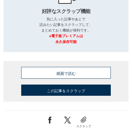
好評なスクラップ機能
気に入った記事やあとで
読みたい記事をスクラップして、
まとめておく機能が便利です。
※電子版プレミアムは
永久保存可能
紙面で読む
この記事をスクラップ
スクラップ