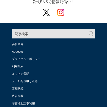
公式SNSで情報配信中！
記事検索
会社案内
About us
プライバシーポリシー
利用規約
よくある質問
メール配信申し込み
定期購読
広告掲載
著作権と記事利用