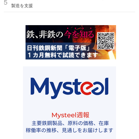
製造を支援