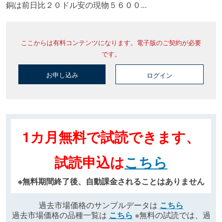
銅は前日比２０ドル安の現物５６００...
ここからは有料コンテンツになります。電子版のご契約が必要
です。
お申し込み
ログイン
1カ月無料で試読できます、
試読申込は
こちら
※無料期間終了後、自動課金されることはありません
過去市場価格のサンプルデータは
こちら
過去市場価格の品種一覧は
こちら
※無料の試読では、過