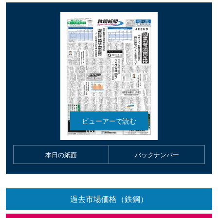
本日の紙面
バックナンバー
過去市場価格（鉄鋼）