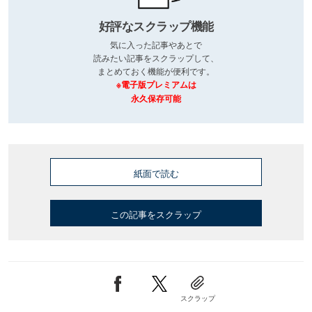
好評なスクラップ機能
気に入った記事やあとで
読みたい記事をスクラップして、
まとめておく機能が便利です。
※電子版プレミアムは
永久保存可能
紙面で読む
この記事をスクラップ
スクラップ