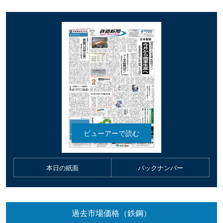
本日の紙面
バックナンバー
過去市場価格（鉄鋼）