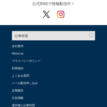
公式SNSで情報配信中！
記事検索
会社案内
About us
プライバシーポリシー
利用規約
よくある質問
メール配信申し込み
定期購読
広告掲載
著作権と記事利用