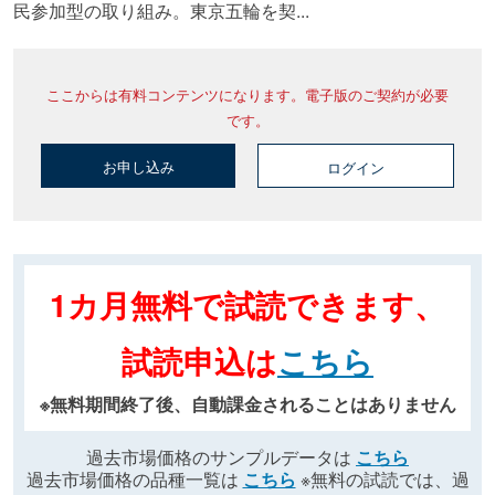
民参加型の取り組み。東京五輪を契...
ここからは有料コンテンツになります。電子版のご契約が必要
です。
お申し込み
ログイン
1カ月無料で試読できます、
試読申込は
こちら
※無料期間終了後、自動課金されることはありません
過去市場価格のサンプルデータは
こちら
過去市場価格の品種一覧は
こちら
※無料の試読では、過