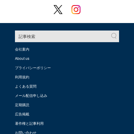
記事検索
会社案内
About us
プライバシーポリシー
利用規約
よくある質問
メール配信申し込み
定期購読
広告掲載
著作権と記事利用
お問い合わせ