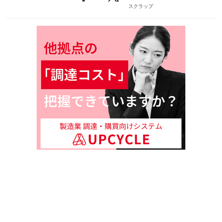
スクラップ