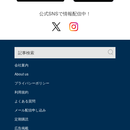
公式SNSで情報配信中！
記事検索
会社案内
About us
プライバシーポリシー
利用規約
よくある質問
メール配信申し込み
定期購読
広告掲載