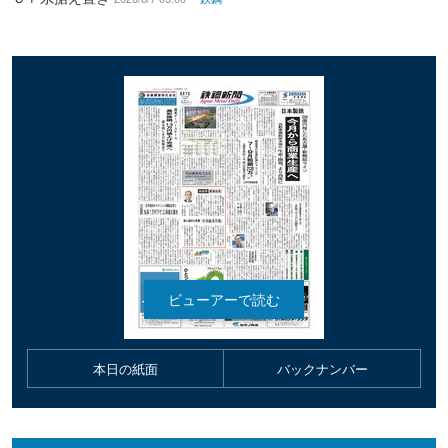
本日の紙面
バックナンバー