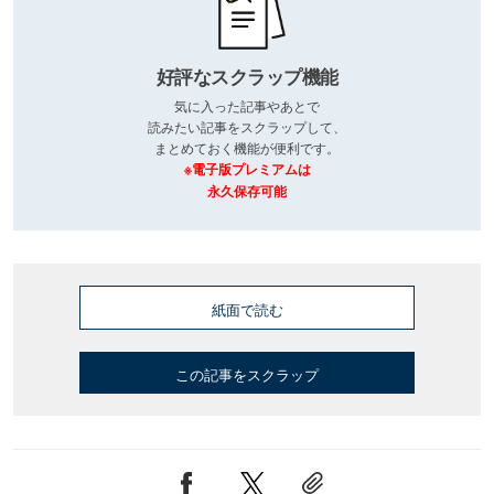
好評なスクラップ機能
気に入った記事やあとで
読みたい記事をスクラップして、
まとめておく機能が便利です。
※電子版プレミアムは
永久保存可能
紙面で読む
この記事をスクラップ