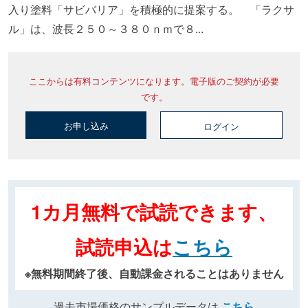
入り塗料「サビバリア」を積極的に提案する。 「ラクサ
ル」は、波長２５０～３８０ｎｍで８...
ここからは有料コンテンツになります。電子版のご契約が必要
です。
お申し込み
ログイン
1カ月無料で試読できます、
試読申込は
こちら
※無料期間終了後、自動課金されることはありません
過去市場価格のサンプルデータは
こちら