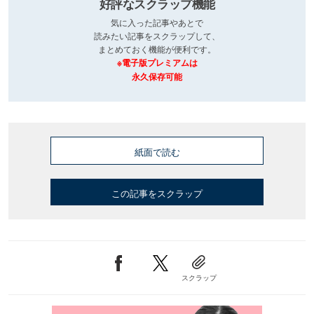
好評なスクラップ機能
気に入った記事やあとで
読みたい記事をスクラップして、
まとめておく機能が便利です。
※電子版プレミアムは
永久保存可能
紙面で読む
この記事をスクラップ
スクラップ