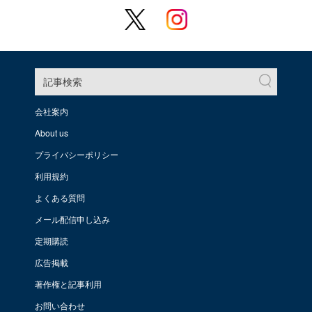
記事検索
会社案内
About us
プライバシーポリシー
利用規約
よくある質問
メール配信申し込み
定期購読
広告掲載
著作権と記事利用
お問い合わせ