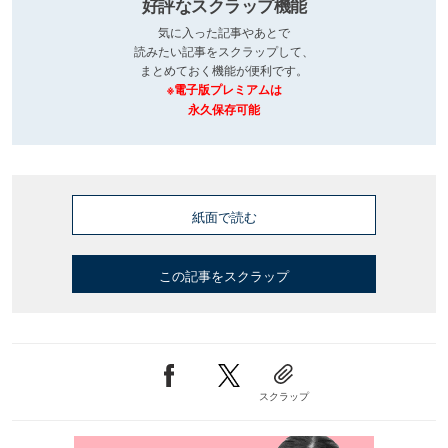
好評なスクラップ機能
気に入った記事やあとで
読みたい記事をスクラップして、
まとめておく機能が便利です。
※電子版プレミアムは
永久保存可能
紙面で読む
この記事をスクラップ
スクラップ