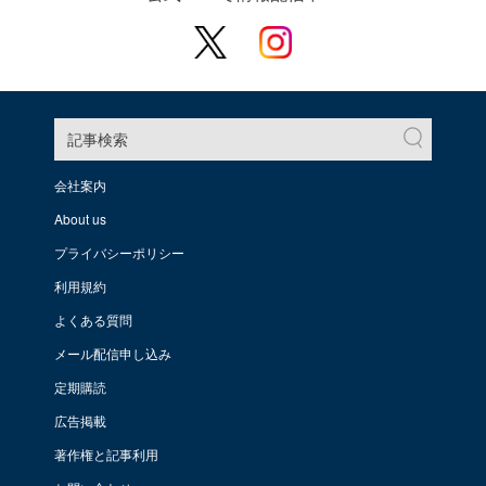
記事検索
会社案内
About us
プライバシーポリシー
利用規約
よくある質問
メール配信申し込み
定期購読
広告掲載
著作権と記事利用