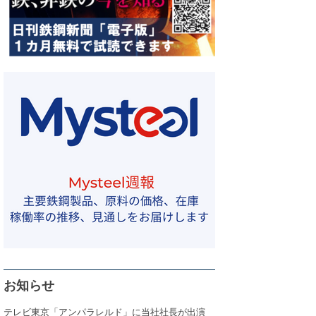
お知らせ
テレビ東京「アンパラレルド」に当社社長が出演