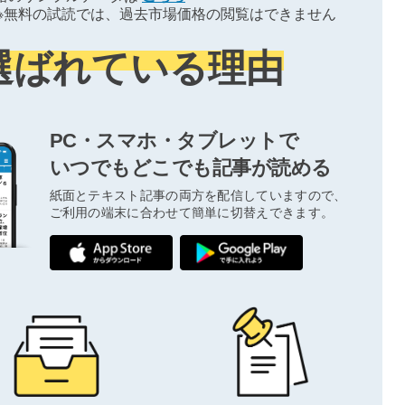
※無料の試読では、過去市場価格の閲覧はできません
選ばれている理由
PC・スマホ・タブレットで
いつでもどこでも記事が読める
紙面とテキスト記事の両方を配信していますので、
ご利用の端末に合わせて簡単に切替えできます。