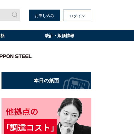
お申し込み
ログイン
価格
統計・販価情報